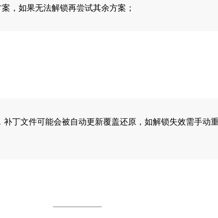
方案，如果无法解锁再尝试其余方案；
，补丁文件可能会被自动更新覆盖还原，如解锁失效需手动