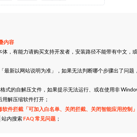
叠内容
本体，有能力请购买支持开发者，安装路径不能带有中文，
「最新以网站说明为准」，如果无法判断哪个步骤出了问题
格式的自解压文件，如果提示无法运行、或在使用非 Window
后用解压缩软件打开；
毒软件拦截「可加入白名单、关闭拦截、关闭智能应用控制
站内搜索
FAQ 常见问题
；