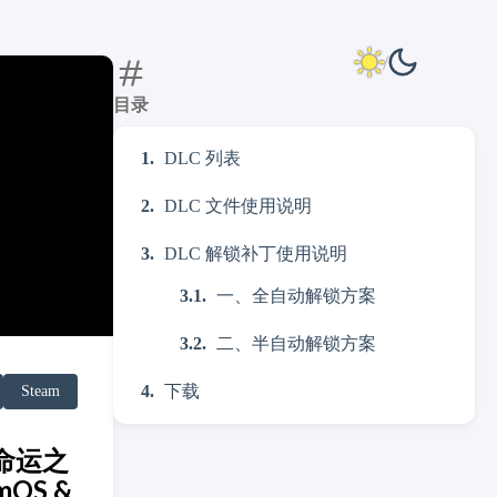
目录
DLC 列表
DLC 文件使用说明
DLC 解锁补丁使用说明
一、全自动解锁方案
二、半自动解锁方案
下载
Steam
莎的命运之
amOS &