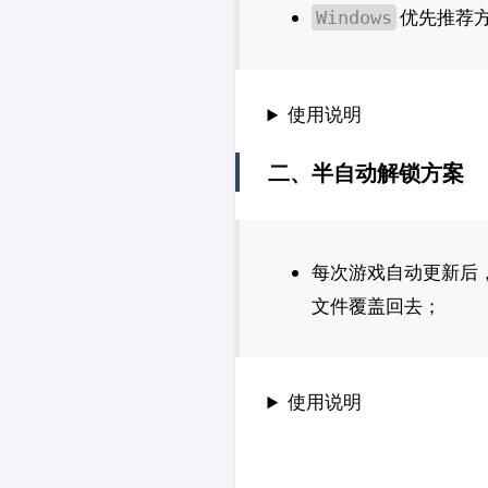
优先推荐
Windows
使用说明
二、半自动解锁方案
每次游戏自动更新后
文件覆盖回去；
使用说明