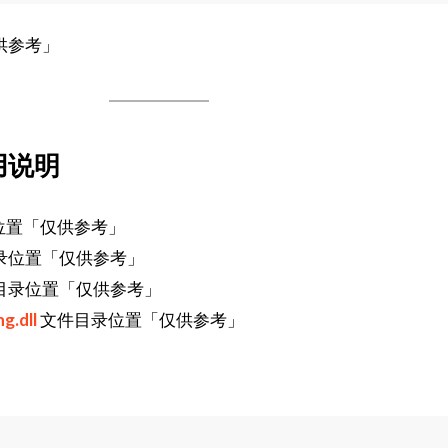
供参考」
用说明
位置「仅供参考」
录位置「仅供参考」
目录位置「仅供参考」
g.dll
文件目录位置「仅供参考」