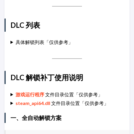
DLC 列表
具体解锁列表「仅供参考」
DLC 解锁补丁使用说明
游戏运行程序
文件目录位置「仅供参考」
steam_api64.dll
文件目录位置「仅供参考」
一、全自动解锁方案