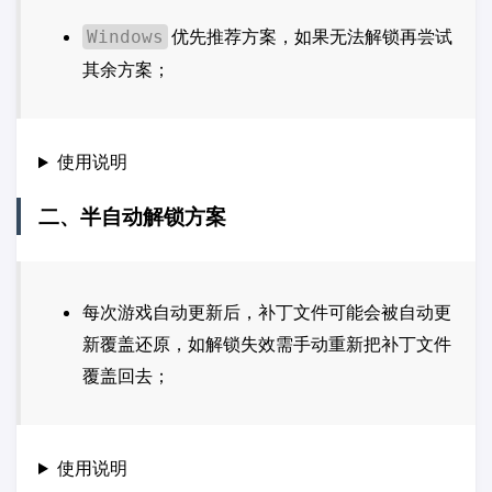
优先推荐方案，如果无法解锁再尝试
Windows
其余方案；
使用说明
二、半自动解锁方案
每次游戏自动更新后，补丁文件可能会被自动更
新覆盖还原，如解锁失效需手动重新把补丁文件
覆盖回去；
使用说明