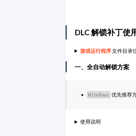
DLC 解锁补丁使
游戏运行程序
文件目录
一、全自动解锁方案
优先推荐
Windows
使用说明