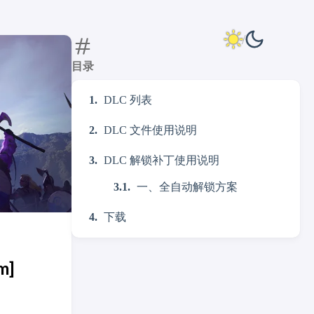
目录
DLC 列表
DLC 文件使用说明
DLC 解锁补丁使用说明
一、全自动解锁方案
下载
m]