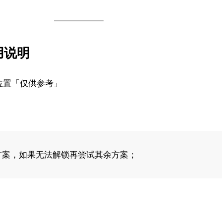
用说明
位置「仅供参考」
方案，如果无法解锁再尝试其余方案；