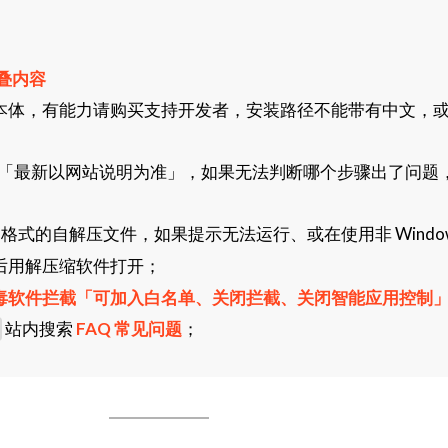
叠内容
本体，有能力请购买支持开发者，安装路径不能带有中文，
「最新以网站说明为准」，如果无法判断哪个步骤出了问题
格式的自解压文件，如果提示无法运行、或在使用非 Window
后用解压缩软件打开；
毒软件拦截「可加入白名单、关闭拦截、关闭智能应用控制
站内搜索
FAQ 常见问题
；