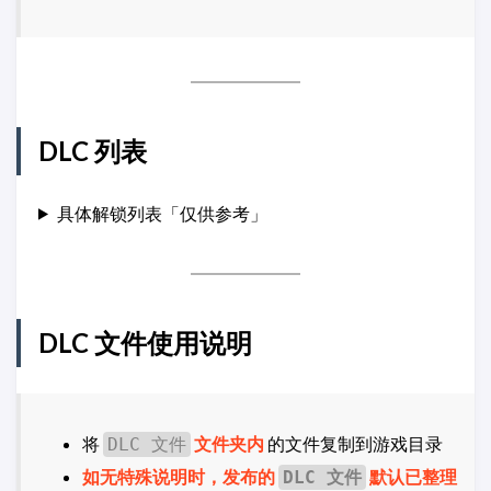
DLC 列表
具体解锁列表「仅供参考」
DLC 文件使用说明
将
文件夹内
的文件复制到游戏目录
DLC 文件
如无特殊说明时，发布的
默认已整理
DLC 文件