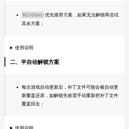
优先推荐方案，如果无法解锁再尝试
Windows
其余方案；
使用说明
二、半自动解锁方案
每次游戏自动更新后，补丁文件可能会被自动更
新覆盖还原，如解锁失效需手动重新把补丁文件
覆盖回去；
使用说明