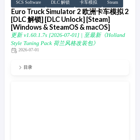
SCS Software
DLC 解锁
卡车模拟
Steam
Euro Truck Simulator 2 欧洲卡车模拟 2
[DLC 解锁] [DLC Unlock] [Steam]
[Windows & SteamOS & macOS]
更新 v1.60.1.7s [2026-07-01] | 至最新《Holland
Style Tuning Pack 荷兰风格改装包》
2026-07-01
目录
更新 v1.60.1.7s [2026-07-01] | 至最新《Holland Style 