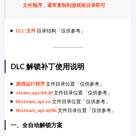
文件顺序，通常复制到游戏根目录即可
DLC 文件
目录结构「仅供参考」
DLC 解锁补丁使用说明
游戏运行程序
文件目录位置「仅供参考」
steam_api/64.dll
文件目录位置「仅供参考」
libsteam_api.so
文件目录位置「仅供参考」
libsteam_api.dylib
文件目录位置「仅供参考」
一、全自动解锁方案