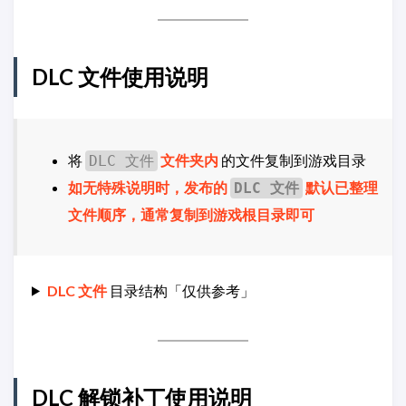
DLC 文件使用说明
将
文件夹内
的文件复制到游戏目录
DLC 文件
如无特殊说明时，发布的
默认已整理
DLC 文件
文件顺序，通常复制到游戏根目录即可
DLC 文件
目录结构「仅供参考」
DLC 解锁补丁使用说明