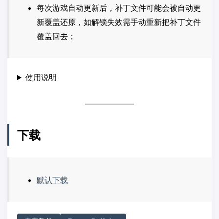
每次游戏自动更新后，补丁文件可能会被自动更
新覆盖还原，如解锁失效需手动重新把补丁文件
覆盖回去；
使用说明
下载
默认下载