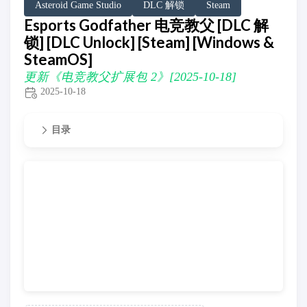
Asteroid Game Studio
DLC 解锁
Steam
Esports Godfather 电竞教父 [DLC 解
锁] [DLC Unlock] [Steam] [Windows &
SteamOS]
更新《电竞教父扩展包 2》[2025-10-18]
2025-10-18
目录
更新《电竞教父扩展包 2》[2025-10-18]