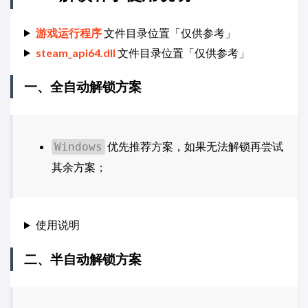
游戏运行程序
文件目录位置「仅供参考」
steam_api64.dll
文件目录位置「仅供参考」
一、全自动解锁方案
优先推荐方案，如果无法解锁再尝试
Windows
其余方案；
使用说明
二、半自动解锁方案