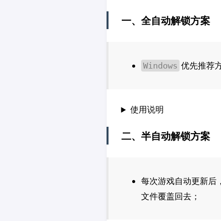
一、全自动解锁方案
优先推荐
Windows
使用说明
二、半自动解锁方案
每次游戏自动更新后
文件覆盖回去；