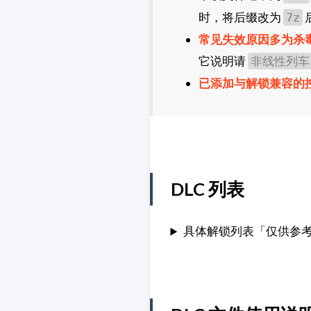
时，将后缀改为
7z
常见失效原因多为杀
它说明请
非线性列车
已添加与解锁兼容的
DLC 列表
具体解锁列表「仅供参