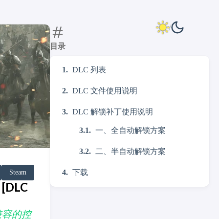
目录
DLC 列表
DLC 文件使用说明
DLC 解锁补丁使用说明
一、全自动解锁方案
二、半自动解锁方案
下载
Steam
[DLC
锁兼容的控