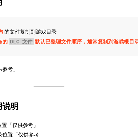
明
内
的文件复制到游戏目录
布的
默认已整理文件顺序，通常复制到游戏根目
DLC 文件
供参考」
用说明
位置「仅供参考」
录位置「仅供参考」