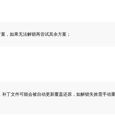
方案，如果无法解锁再尝试其余方案；
，补丁文件可能会被自动更新覆盖还原，如解锁失效需手动