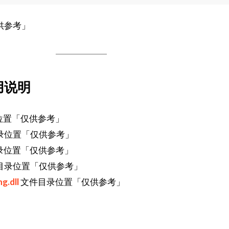
供参考」
用说明
位置「仅供参考」
录位置「仅供参考」
录位置「仅供参考」
目录位置「仅供参考」
g.dll
文件目录位置「仅供参考」