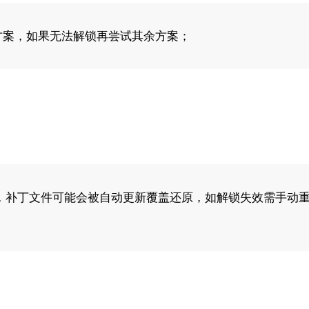
方案，如果无法解锁再尝试其余方案；
，补丁文件可能会被自动更新覆盖还原，如解锁失效需手动