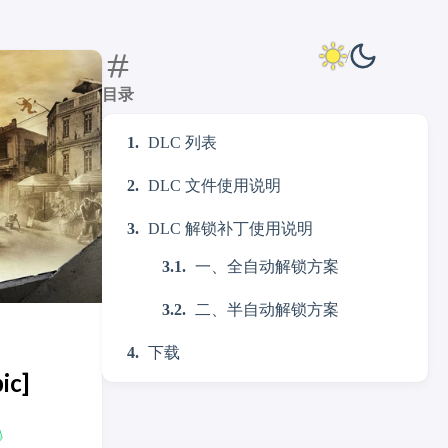
目录
DLC 列表
DLC 文件使用说明
DLC 解锁补丁使用说明
一、全自动解锁方案
二、半自动解锁方案
下载
ic]
包》