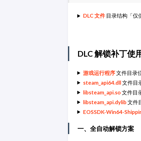
DLC 文件
目录结构「仅
DLC 解锁补丁使
游戏运行程序
文件目录
steam_api64.dll
文件目
libsteam_api.so
文件目
libsteam_api.dylib
文件
EOSSDK-Win64-Shippin
一、全自动解锁方案