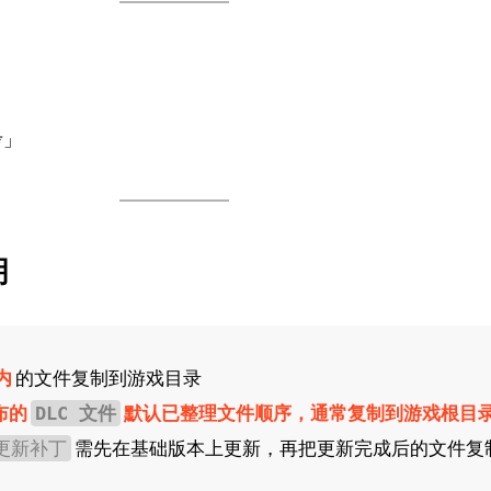
考」
明
内
的文件复制到游戏目录
布的
默认已整理文件顺序，通常复制到游戏根目
DLC 文件
需先在基础版本上更新，再把更新完成后的文件复
件更新补丁