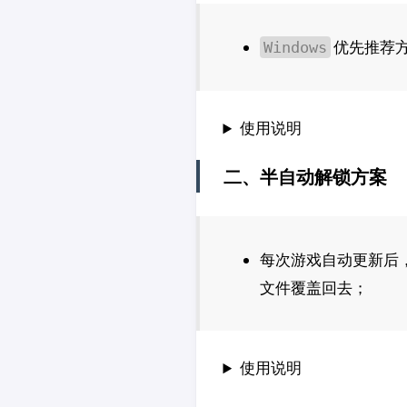
优先推荐
Windows
使用说明
二、半自动解锁方案
每次游戏自动更新后
文件覆盖回去；
使用说明