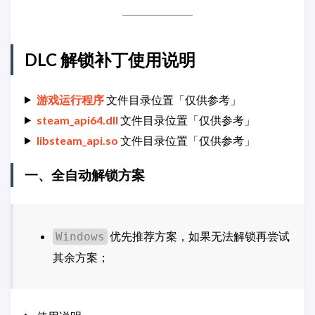
DLC 解锁补丁使用说明
游戏运行程序
文件目录位置「仅供参考」
steam_api64.dll
文件目录位置「仅供参考」
libsteam_api.so
文件目录位置「仅供参考」
一、全自动解锁方案
优先推荐方案，如果无法解锁再尝试
Windows
其余方案；