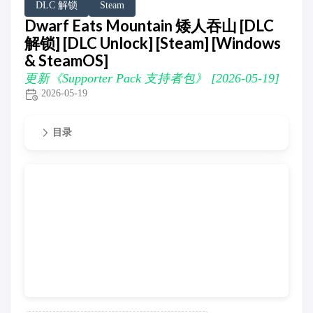
DLC 解锁
Steam
Dwarf Eats Mountain 矮人吞山 [DLC
解锁] [DLC Unlock] [Steam] [Windows
& SteamOS]
更新《Supporter Pack 支持者包》 [2026-05-19]
2026-05-19
目录
更新《Supporter Pack 支持者包》 [2026-05-19]