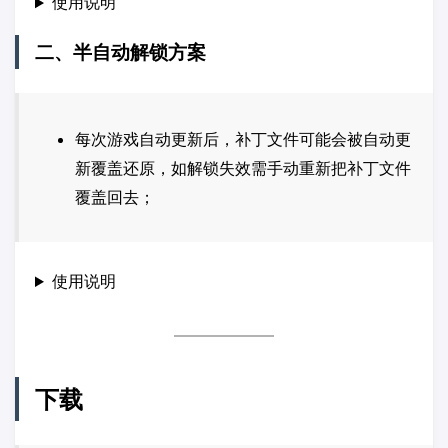
使用说明
二、半自动解锁方案
每次游戏自动更新后，补丁文件可能会被自动更
新覆盖还原，如解锁失效需手动重新把补丁文件
覆盖回去；
使用说明
下载