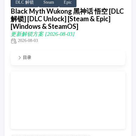
DLC 解锁
Steam
Epic
Black Myth Wukong 黑神话 悟空 [DLC
解锁] [DLC Unlock] [Steam & Epic]
[Windows & SteamOS]
更新解锁方案 [2026-08-03]
2026-08-03
目录
更新解锁方案 [2026-08-03]