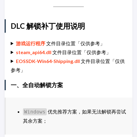
DLC 解锁补丁使用说明
游戏运行程序
文件目录位置「仅供参考」
steam_api64.dll
文件目录位置「仅供参考」
EOSSDK-Win64-Shipping.dll
文件目录位置「仅供
参考」
一、全自动解锁方案
优先推荐方案，如果无法解锁再尝试
Windows
其余方案；