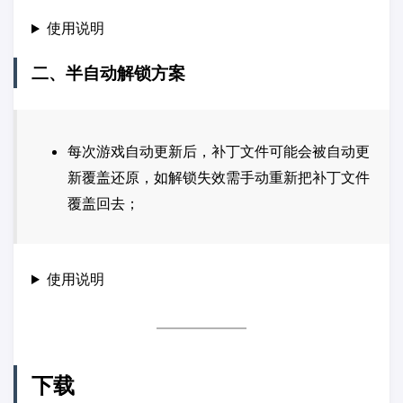
使用说明
二、半自动解锁方案
每次游戏自动更新后，补丁文件可能会被自动更
新覆盖还原，如解锁失效需手动重新把补丁文件
覆盖回去；
使用说明
下载