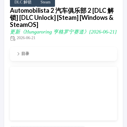
DLC 解锁
Steam
Automobilista 2 汽车俱乐部 2 [DLC 解
锁] [DLC Unlock] [Steam] [Windows &
SteamOS]
更新《Hungaroring 亨格罗宁赛道》[2026-06-21]
2026-06-21
目录
更新《Hungaroring 亨格罗宁赛道》[2026-06-21]