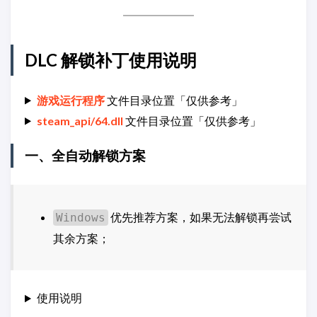
DLC 解锁补丁使用说明
游戏运行程序
文件目录位置「仅供参考」
steam_api/64.dll
文件目录位置「仅供参考」
一、全自动解锁方案
优先推荐方案，如果无法解锁再尝试
Windows
其余方案；
使用说明