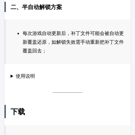
二、半自动解锁方案
每次游戏自动更新后，补丁文件可能会被自动更
新覆盖还原，如解锁失效需手动重新把补丁文件
覆盖回去；
使用说明
下载