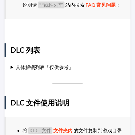
说明请
站内搜索
FAQ 常见问题
；
非线性列车
DLC 列表
具体解锁列表「仅供参考」
DLC 文件使用说明
将
文件夹内
的文件复制到游戏目录
DLC 文件