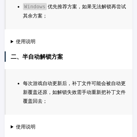
优先推荐方案，如果无法解锁再尝试
Windows
其余方案；
使用说明
二、半自动解锁方案
每次游戏自动更新后，补丁文件可能会被自动更
新覆盖还原，如解锁失效需手动重新把补丁文件
覆盖回去；
使用说明