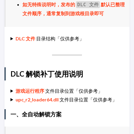
如无特殊说明时，发布的
默认已整理
DLC 文件
文件顺序，通常复制到游戏根目录即可
DLC 文件
目录结构「仅供参考」
DLC 解锁补丁使用说明
游戏运行程序
文件目录位置「仅供参考」
upc_r2_loader64.dll
文件目录位置「仅供参考」
一、全自动解锁方案