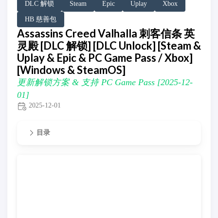
DLC 解锁
Steam
Epic
Uplay
Xbox
HB 慈善包
Assassins Creed Valhalla 刺客信条 英
灵殿 [DLC 解锁] [DLC Unlock] [Steam &
Uplay & Epic & PC Game Pass / Xbox]
[Windows & SteamOS]
更新解锁方案 & 支持 PC Game Pass [2025-12-
01]
2025-12-01
目录
更新解锁方案 & 支持 PC Game Pass [2025-12-01]