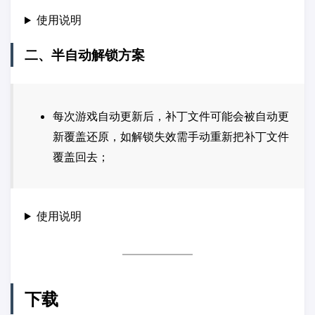
使用说明
二、半自动解锁方案
每次游戏自动更新后，补丁文件可能会被自动更
新覆盖还原，如解锁失效需手动重新把补丁文件
覆盖回去；
使用说明
下载