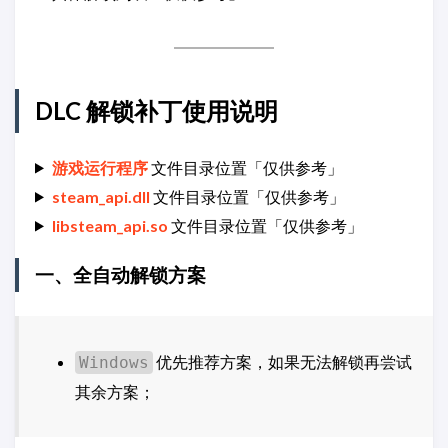
DLC 解锁补丁使用说明
游戏运行程序
文件目录位置「仅供参考」
steam_api.dll
文件目录位置「仅供参考」
libsteam_api.so
文件目录位置「仅供参考」
一、全自动解锁方案
优先推荐方案，如果无法解锁再尝试
Windows
其余方案；