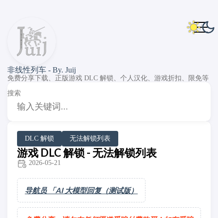
非线性列车 - By. Juij
免费分享下载、正版游戏 DLC 解锁、个人汉化、游戏折扣、限免等
搜索
DLC 解锁
无法解锁列表
游戏 DLC 解锁 - 无法解锁列表
2026-05-21
导航员 「AI 大模型回复（测试版）